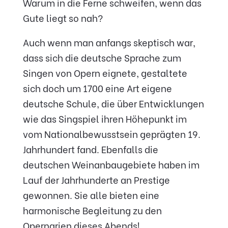
Warum in die Ferne schweifen, wenn das
Gute liegt so nah?
Auch wenn man anfangs skeptisch war,
dass sich die deutsche Sprache zum
Singen von Opern eignete, gestaltete
sich doch um 1700 eine Art eigene
deutsche Schule, die über Entwicklungen
wie das Singspiel ihren Höhepunkt im
vom Nationalbewusstsein geprägten 19.
Jahrhundert fand. Ebenfalls die
deutschen Weinanbaugebiete haben im
Lauf der Jahrhunderte an Prestige
gewonnen. Sie alle bieten eine
harmonische Begleitung zu den
Opernarien dieses Abends!