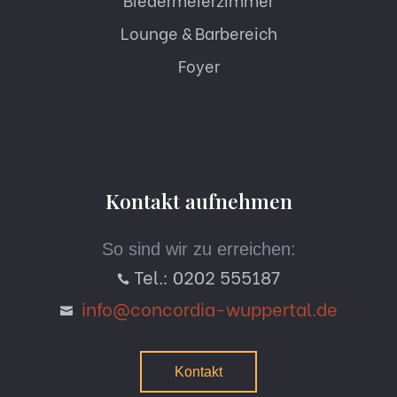
Lounge & Barbereich
Foyer
Kontakt aufnehmen
So sind wir zu erreichen:
Tel.: 0202 555187

info@concordia-wuppertal.de

Kontakt