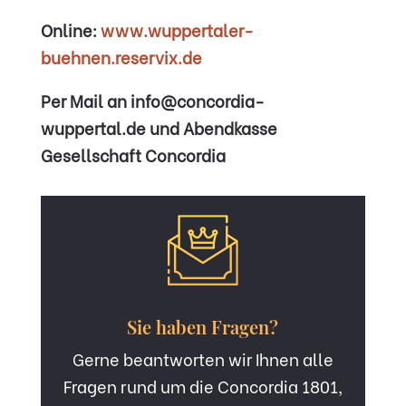
Online:
www.wuppertaler-
buehnen.reservix.de
Per Mail an info@concordia-
wuppertal.de und
Abendkasse
Gesellschaft Concordia
Sie haben Fragen?
Gerne beantworten wir Ihnen alle
Fragen rund um die Concordia 1801,