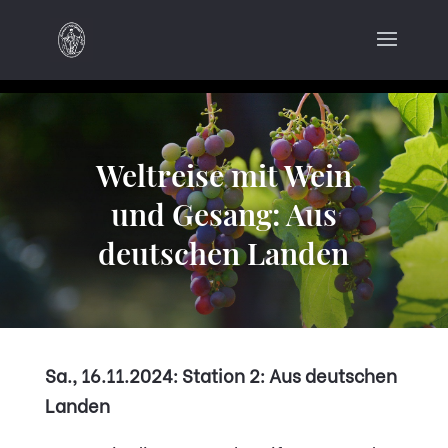
Weltreise mit Wein
und Gesang: Aus
deutschen Landen
Sa., 16.11.2024: Station 2: Aus deutschen
Landen