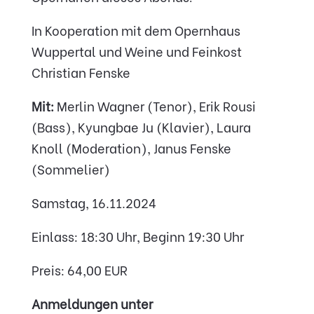
In Kooperation mit dem Opernhaus
Wuppertal und Weine und Feinkost
Christian Fenske
Mit:
Merlin Wagner (Tenor), Erik Rousi
(Bass), Kyungbae Ju (Klavier), Laura
Knoll (Moderation), Janus Fenske
(Sommelier)
Samstag, 16.11.2024
Einlass: 18:30 Uhr, Beginn 19:30 Uhr
Preis: 64,00 EUR
Anmeldungen unter