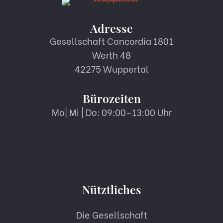
Adresse
Gesellschaft Concordia 1801
Werth 48
42275 Wuppertal
Bürozeiten
Mo| Mi | Do: 09:00–13:00 Uhr
Nütztliches
Die Gesellschaft