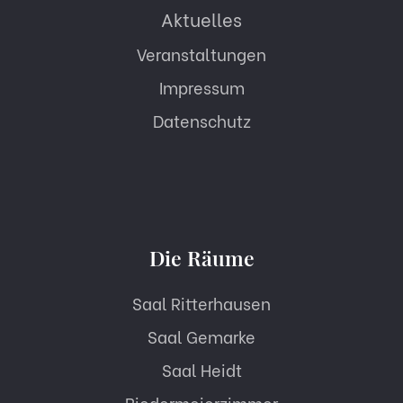
Aktuelles
Veranstaltungen
Impressum
Datenschutz
Die Räume
Saal Ritterhausen
Saal Gemarke
Saal Heidt
Biedermeierzimmer