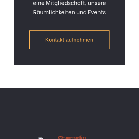
eine Mitgliedschaft, unsere
Räumlichkeiten und Events
Kontakt aufnehmen