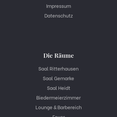
Impressum
Datenschutz
Die Räume
Saal Ritterhausen
Saal Gemarke
Saal Heidt
Biedermeierzimmer
Lounge & Barbereich
Foyer