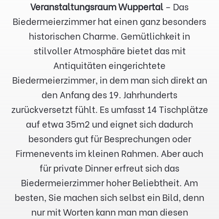
Veranstaltungsraum Wuppertal
– Das
Biedermeierzimmer hat einen ganz besonders
historischen Charme. Gemütlichkeit in
stilvoller Atmosphäre bietet das mit
Antiquitäten eingerichtete
Biedermeierzimmer, in dem man sich direkt an
den Anfang des 19. Jahrhunderts
zurückversetzt fühlt. Es umfasst 14 Tischplätze
auf etwa 35m2 und eignet sich dadurch
besonders gut für Besprechungen oder
Firmenevents im kleinen Rahmen. Aber auch
für private Dinner erfreut sich das
Biedermeierzimmer hoher Beliebtheit. Am
besten, Sie machen sich selbst ein Bild, denn
nur mit Worten kann man man diesen