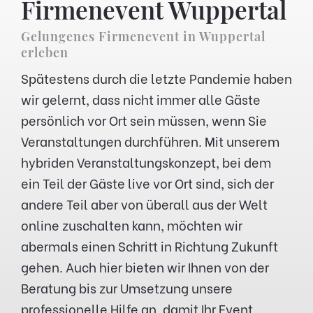
Firmenevent Wuppertal
Gelungenes Firmenevent in Wuppertal
erleben
Spätestens durch die letzte Pandemie haben
wir gelernt, dass nicht immer alle Gäste
persönlich vor Ort sein müssen, wenn Sie
Veranstaltungen durchführen. Mit unserem
hybriden Veranstaltungskonzept, bei dem
ein Teil der Gäste live vor Ort sind, sich der
andere Teil aber von überall aus der Welt
online zuschalten kann, möchten wir
abermals einen Schritt in Richtung Zukunft
gehen. Auch hier bieten wir Ihnen von der
Beratung bis zur Umsetzung unsere
professionelle Hilfe an, damit Ihr Event