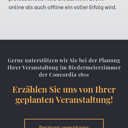
online als auch offline ein voller Erfolg wird.
Gerne unterstützen wir Sie bei der Planung
Ihrer Veranstaltung im Biedermeierzimmer
der Concordia 1801
Erzählen Sie uns von Ihrer
geplanten Veranstaltung!
Beratung vereinbaren