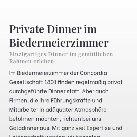
Private Dinner im
Biedermeierzimmer
Einzigartiges Dinner im gemütlichen
Rahmen erleben
Im Biedermeierzimmer der Concordia
Gesellschaft 1801 finden regelmäßig privat
durchgeführte Dinner statt. Aber auch
Firmen, die ihre Führungskräfte und
Mitarbeiter in adäquater Atmosphäre
belohnen möchten, richten bei uns
Galadinner aus. Mit ganz viel Expertise und
Leidenschaft werden wir höchsten