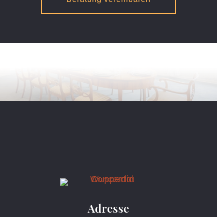
Adresse