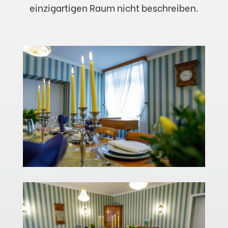
einzigartigen Raum nicht beschreiben.