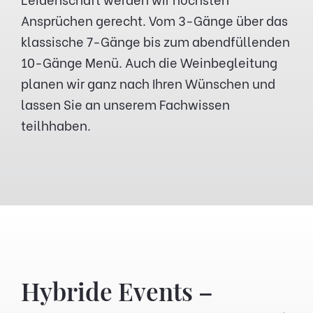
Ansprüchen gerecht. Vom 3-Gänge über das
klassische 7-Gänge bis zum abendfüllenden
10-Gänge Menü. Auch die Weinbegleitung
planen wir ganz nach Ihren Wünschen und
lassen Sie an unserem Fachwissen
teilhhaben.
Hybride Events –