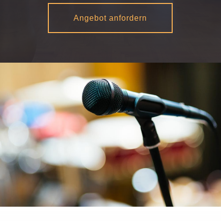
Angebot anfordern