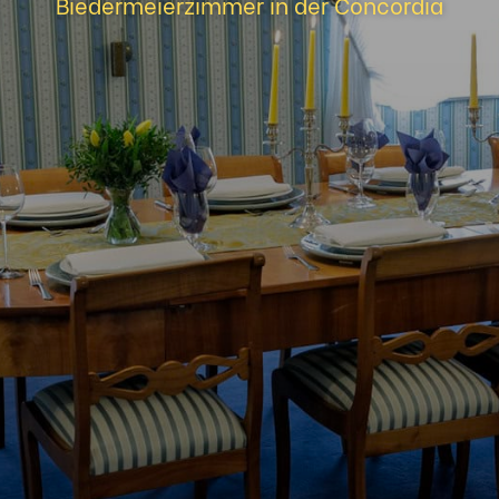
Biedermeierzimmer in der Concordia