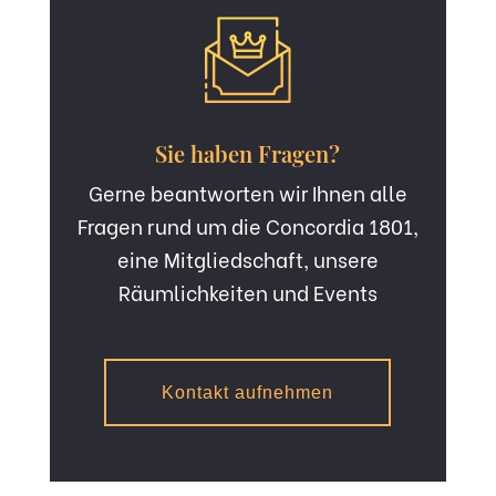
Sie haben Fragen?
Gerne beantworten wir Ihnen alle
Fragen rund um die Concordia 1801,
eine Mitgliedschaft, unsere
Räumlichkeiten und Events
Kontakt aufnehmen