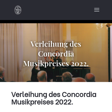
Verleihung des
Concordia
Musikpreises 2022.
Verleihung des Concordia
Musikpreises 2022.