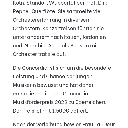
Köln, Standort Wuppertal bei Prof. Dirk
Peppel Querflöte. Sie sammelte viel
Orchestererfahrung in diversen
Orchestern. Konzertreisen führten sie
unter anderem nach Italien, Jordanien
und Namibia. Auch als Solistin mit
Orchester trat sie auf.
Die Concordia ist sich um die besondere
Leistung und Chance der jungen
Musikerin bewusst und hat daher
entschieden ihr den Concordia
Musikförderpreis 2022 zu überreichen.
Der Preis ist mit 1.500€ dotiert.
Nach der Verleihung bewies Frau La-Deur