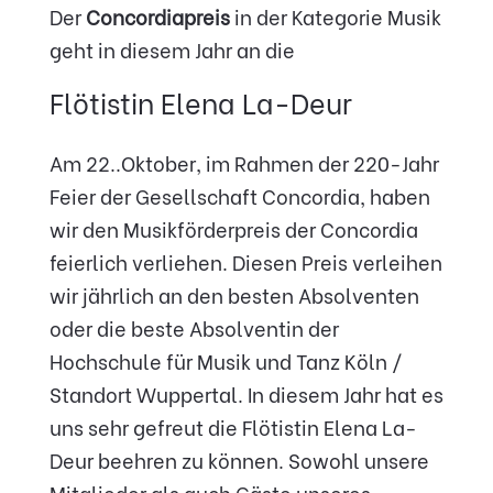
Der
Concordiapreis
in der Kategorie Musik
geht in diesem Jahr an die
Flötistin Elena La-Deur
Am 22..Oktober, im Rahmen der 220-Jahr
Feier der Gesellschaft Concordia, haben
wir den Musikförderpreis der Concordia
feierlich verliehen. Diesen Preis verleihen
wir jährlich an den besten Absolventen
oder die beste Absolventin der
Hochschule für Musik und Tanz Köln /
Standort Wuppertal. In diesem Jahr hat es
uns sehr gefreut die Flötistin Elena La-
Deur beehren zu können. Sowohl unsere
Mitglieder als auch Gäste unseres