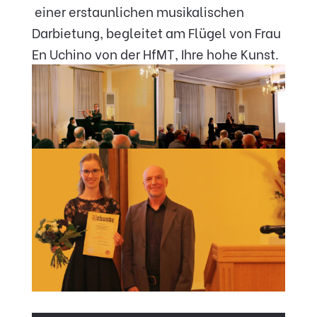
einer erstaunlichen musikalischen
Darbietung, begleitet am Flügel von Frau
En Uchino von der HfMT, Ihre hohe Kunst.