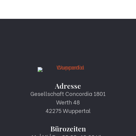
Adresse
Gesellschaft Concordia 1801
Werth 48
42275 Wuppertal
Bürozeiten