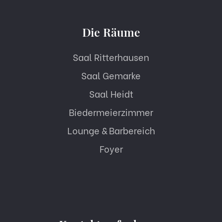
Die Räume
Saal Ritterhausen
Saal Gemarke
Saal Heidt
Biedermeierzimmer
Lounge & Barbereich
Foyer