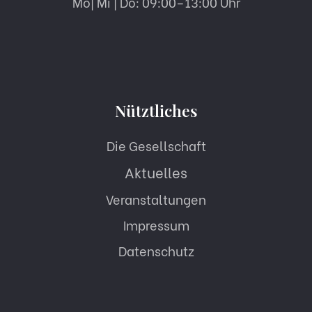
Mo| Mi | Do: 09:00–13:00 Uhr
Nütztliches
Die Gesellschaft
Aktuelles
Veranstaltungen
Impressum
Datenschutz