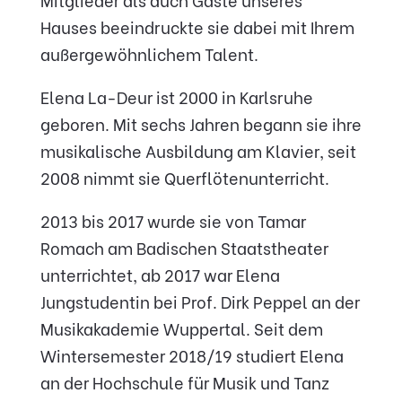
Hauses beeindruckte sie dabei mit Ihrem
außergewöhnlichem Talent.
Elena La-Deur ist 2000 in Karlsruhe
geboren. Mit sechs Jahren begann sie ihre
musikalische Ausbildung am Klavier, seit
2008 nimmt sie Querflötenunterricht.
2013 bis 2017 wurde sie von Tamar
Romach am Badischen Staatstheater
unterrichtet, ab 2017 war Elena
Jungstudentin bei Prof. Dirk Peppel an der
Musikakademie Wuppertal. Seit dem
Wintersemester 2018/19 studiert Elena
an der Hochschule für Musik und Tanz