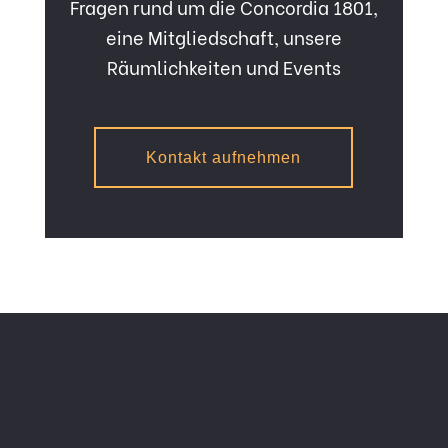
Fragen rund um die Concordia 1801,
eine Mitgliedschaft, unsere
Räumlichkeiten und Events
Kontakt aufnehmen