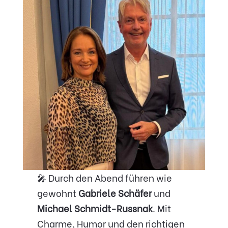
🎤 Durch den Abend führen wie
gewohnt
Gabriele Schäfer
und
Michael Schmidt-Russnak
. Mit
Charme, Humor und den richtigen