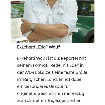
Ekkehard „Ede“ Wolff
Ekkehard Wolff ist als Reporter mit
seinem Format „Rede mit Ede“ in
der WDR Lokalzeit eine feste Größe
im Bergischen Land. Er hat dabei
ein besonderes Gespür für
originelle Geschichten mit Bezug
zum aktuellen Tagesgeschehen