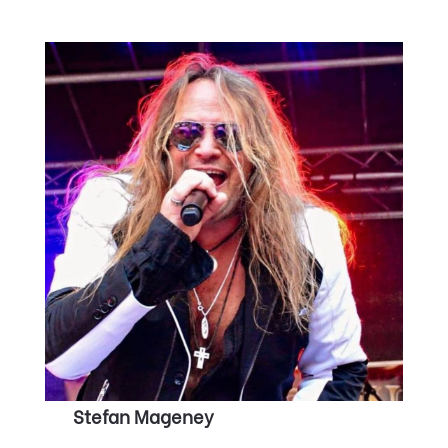
Stefan Mageney