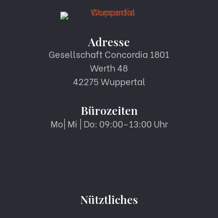
Adresse
Gesellschaft Concordia 1801
Werth 48
42275 Wuppertal
Bürozeiten
Mo| Mi | Do: 09:00–13:00 Uhr
Nütztliches