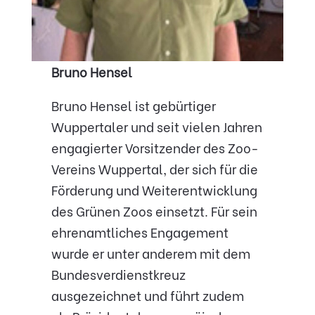
Bruno Hensel
Bruno Hensel ist gebürtiger
Wuppertaler und seit vielen Jahren
engagierter Vorsitzender des Zoo-
Vereins Wuppertal, der sich für die
Förderung und Weiterentwicklung
des Grünen Zoos einsetzt. Für sein
ehrenamtliches Engagement
wurde er unter anderem mit dem
Bundesverdienstkreuz
ausgezeichnet und führt zudem