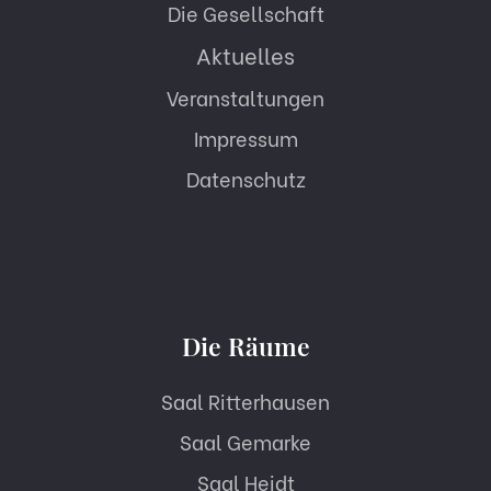
Die Gesellschaft
Aktuelles
Veranstaltungen
Impressum
Datenschutz
Die Räume
Saal Ritterhausen
Saal Gemarke
Saal Heidt