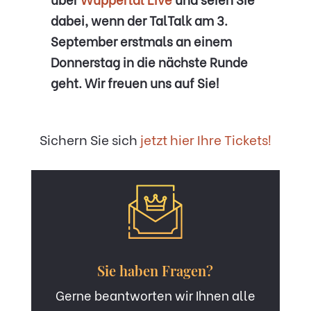
dabei, wenn der TalTalk am 3.
September erstmals an einem
Donnerstag in die nächste Runde
geht. Wir freuen uns auf Sie!
Sichern Sie sich
jetzt hier Ihre Tickets!
Sie haben Fragen?
Gerne beantworten wir Ihnen alle