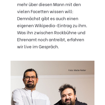
mehr über diesen Mann mit den
vielen Facetten wissen will:
Demnächst gibt es auch einen
eigenen Wikipedia-Eintrag zu ihm.
Was ihn zwischen Rockbühne und
Ehrenamt noch antreibt, erfahren
wir live im Gespräch.