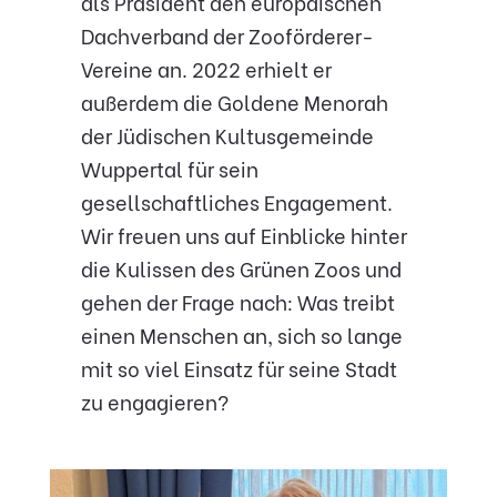
als Präsident den europäischen
Dachverband der Zooförderer-
Vereine an. 2022 erhielt er
außerdem die Goldene Menorah
der Jüdischen Kultusgemeinde
Wuppertal für sein
gesellschaftliches Engagement.
Wir freuen uns auf Einblicke hinter
die Kulissen des Grünen Zoos und
gehen der Frage nach: Was treibt
einen Menschen an, sich so lange
mit so viel Einsatz für seine Stadt
zu engagieren?