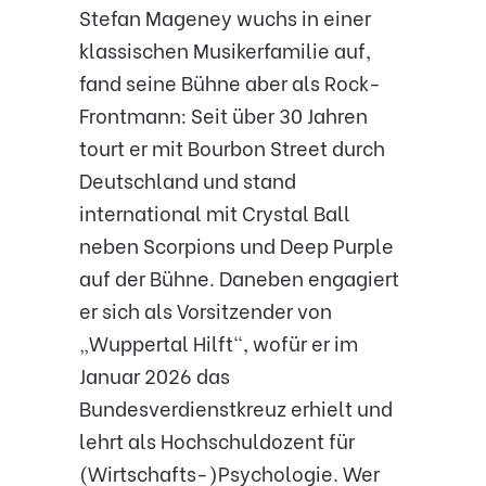
Stefan Mageney wuchs in einer
klassischen Musikerfamilie auf,
fand seine Bühne aber als Rock-
Frontmann: Seit über 30 Jahren
tourt er mit Bourbon Street durch
Deutschland und stand
international mit Crystal Ball
neben Scorpions und Deep Purple
auf der Bühne. Daneben engagiert
er sich als Vorsitzender von
„Wuppertal Hilft“, wofür er im
Januar 2026 das
Bundesverdienstkreuz erhielt und
lehrt als Hochschuldozent für
(Wirtschafts-)Psychologie. Wer