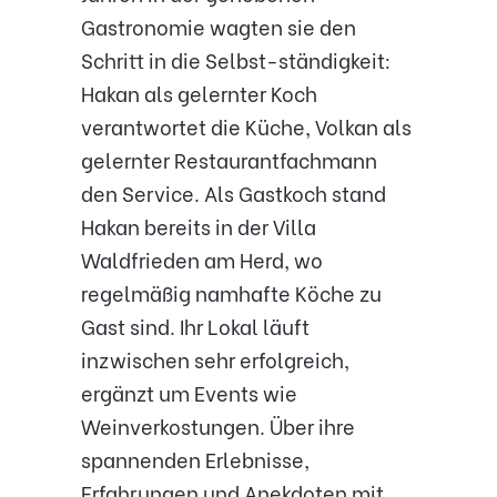
Gastronomie wagten sie den
Schritt in die Selbst-ständigkeit:
Hakan als gelernter Koch
verantwortet die Küche, Volkan als
gelernter Restaurantfachmann
den Service. Als Gastkoch stand
Hakan bereits in der Villa
Waldfrieden am Herd, wo
regelmäßig namhafte Köche zu
Gast sind. Ihr Lokal läuft
inzwischen sehr erfolgreich,
ergänzt um Events wie
Weinverkostungen. Über ihre
spannenden Erlebnisse,
Erfahrungen und Anekdoten mit