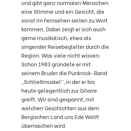
und gibt ganz normalen Menschen
eine Stimme und ein Gesicht, die
sonst im Fernsehen selten zu Wort
kommen. Dabei zeigt er sich auch
gerne musikalisch, etwa als
singender Reisebegleiter durch die
Region. Was viele nicht wissen:
Schon 1983 gründete er mit
seinem Bruder die Punkrock-Band
„Schließmuskel“, in der er bis
heute gelegentlich zur Gitarre
greift. Wir sind gespannt, mit
welchen Geschichten aus dem
Bergischen Land uns Ede Wolff
überraschen wird.