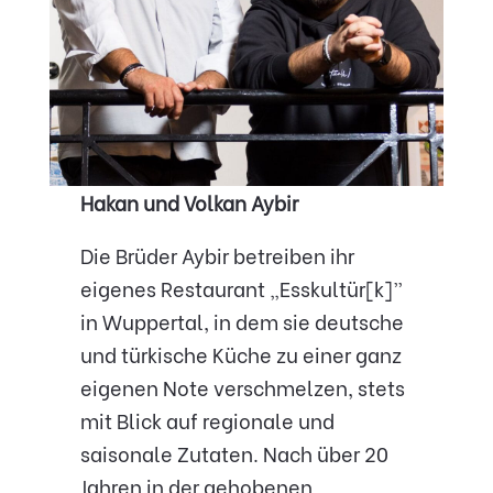
Hakan und Volkan Aybir
Die Brüder Aybir betreiben ihr
eigenes Restaurant „Esskultür[k]”
in Wuppertal, in dem sie deutsche
und türkische Küche zu einer ganz
eigenen Note verschmelzen, stets
mit Blick auf regionale und
saisonale Zutaten. Nach über 20
Jahren in der gehobenen