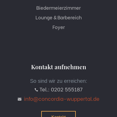
Biedermeierzimmer
Lounge & Barbereich
Foyer
Kontakt aufnehmen
So sind wir zu erreichen:
Tel.: 0202 555187

info@concordia-wuppertal.de
