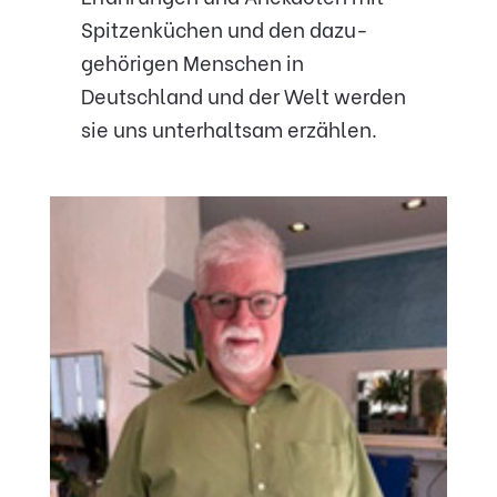
Spitzenküchen und den dazu-
gehörigen Menschen in
Deutschland und der Welt werden
sie uns unterhaltsam erzählen.