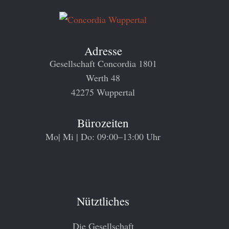
Adresse
Gesellschaft Concordia 1801
Werth 48
42275 Wuppertal
Bürozeiten
Mo| Mi | Do: 09:00–13:00 Uhr
Nütztliches
Die Gesellschaft