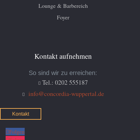
Lounge & Barbereich
Foyer
Kontakt aufnehmen
So sind wir zu erreichen:
Tel.: 0202 555187

info@concordia-wuppertal.de

Kontakt
Folgen
Folgen