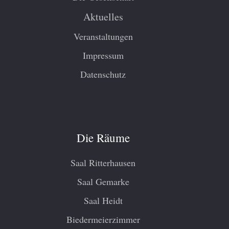
Aktuelles
Veranstaltungen
Impressum
Datenschutz
Die Räume
Saal Ritterhausen
Saal Gemarke
Saal Heidt
Biedermeierzimmer