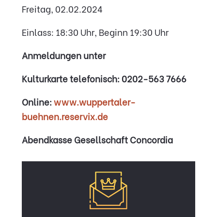
Freitag, 02.02.2024
Einlass: 18:30 Uhr, Beginn 19:30 Uhr
Anmeldungen unter
Kulturkarte telefonisch: 0202-563 7666
Online:
www.wuppertaler-
buehnen.reservix.de
Abendkasse Gesellschaft Concordia