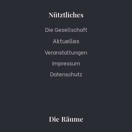
Nütztliches
Die Gesellschaft
Aktuelles
Veranstaltungen
Impressum
Datenschutz
Die Räume