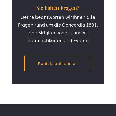
Sie haben Fragen?
Gerne beantworten wir Ihnen alle
Fragen rund um die Concordia 1801,
eine Mitgliedschaft, unsere
Räumlichkeiten und Events
Kontakt aufnehmen