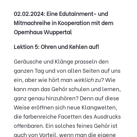
02.02.2024: Eine Edutainment- und
Mitmachreihe in Kooperation mit dem
Opernhaus Wuppertal
Lektion 5: Ohren und Kehlen auf!
Geräusche und Klänge prasseln den
ganzen Tag und von allen Seiten auf uns
ein, aber wie hört man
wirklich
zu? Wie
kann man das Gehör schulen und lernen,
ganz genau hinzuhören? Denn auf diese
Weise eröffnen sich neue Klangwelten,
die farbenreiche Facetten des Ausdrucks
offenbaren. Ein solches feines Gehör ist
auch von Vorteil, wenn man die eigene