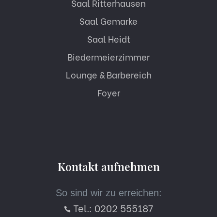
Saal Ritterhausen
Saal Gemarke
Saal Heidt
Biedermeierzimmer
Lounge & Barbereich
Foyer
Kontakt aufnehmen
So sind wir zu erreichen:
Tel.: 0202 555187
