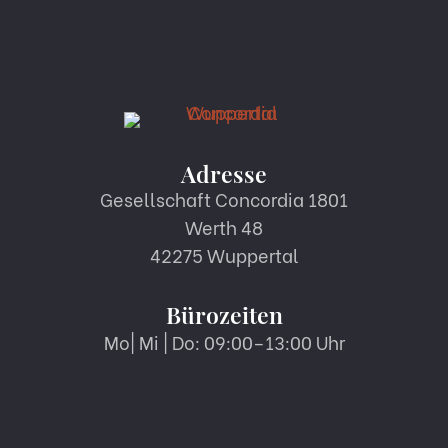
Adresse
Gesellschaft Concordia 1801
Werth 48
42275 Wuppertal
Bürozeiten
Mo| Mi | Do: 09:00–13:00 Uhr