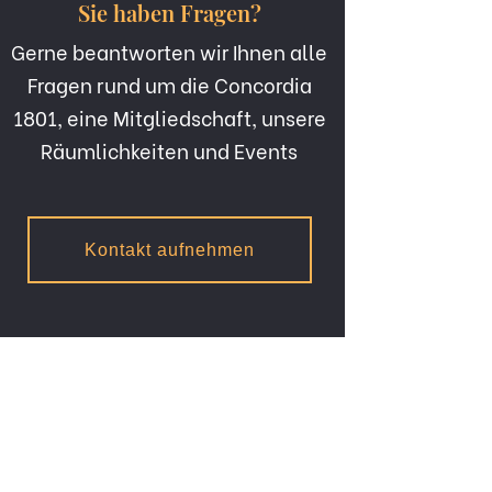
Sie haben Fragen?
Gerne beantworten wir Ihnen alle
Fragen rund um die Concordia
1801, eine Mitgliedschaft, unsere
Räumlichkeiten und Events
Kontakt aufnehmen