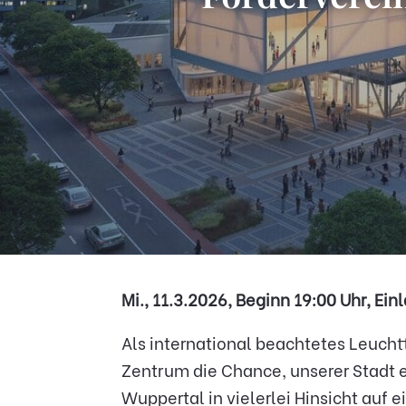
Mi., 11.3.2026, Beginn 19:00 Uhr, Ein
Als international beachtetes Leucht
Zentrum die Chance, unserer Stadt 
Wuppertal in vielerlei Hinsicht auf 