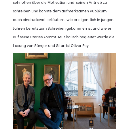
sehr offen über die Motivation und seinen Antrieb zu
schreiben und konnte dem aufmerksamen Publikum
auch eindrucksvoll erläutern, wie er eigentlich in jungen
Jahren bereits zum Schreiben gekommen ist und wie er
auf seine Stories kommt. Musikalisch begleitet wurde die
Lesung von Sänger und Gitarrist Oliver Fey.