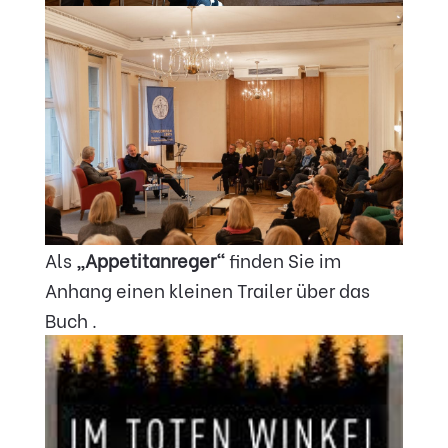
Als
„Appetitanreger“
finden Sie im
Anhang einen kleinen Trailer über das
Buch .