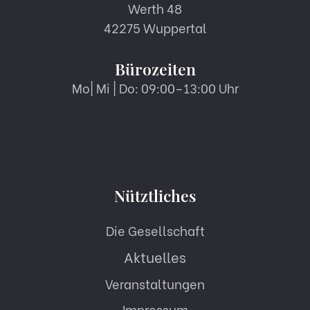
Werth 48
42275 Wuppertal
Bürozeiten
Mo| Mi | Do: 09:00–13:00 Uhr
Nütztliches
Die Gesellschaft
Aktuelles
Veranstaltungen
Impressum