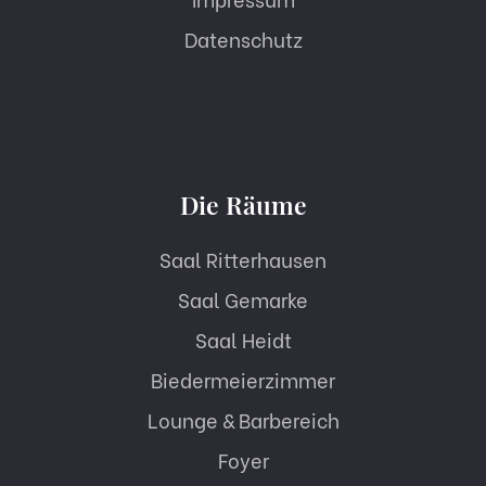
Datenschutz
Die Räume
Saal Ritterhausen
Saal Gemarke
Saal Heidt
Biedermeierzimmer
Lounge & Barbereich
Foyer