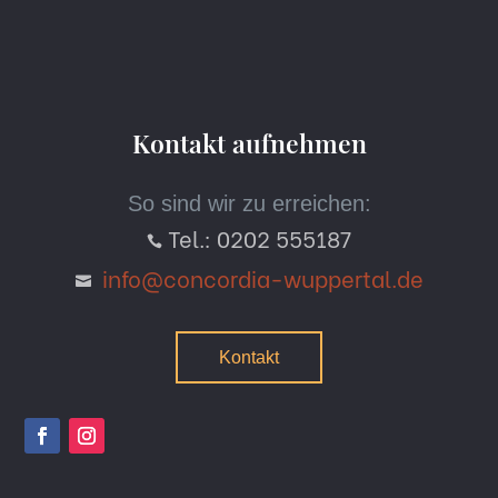
Kontakt aufnehmen
So sind wir zu erreichen:
Tel.: 0202 555187

info@concordia-wuppertal.de

Kontakt