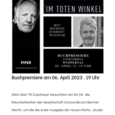
Buchpremiere am 06. April 2023 . 19 Uhr
Weit über 70 Zuschauer besuchten am 06.04. die
Räumlichkeiten der Gesellschaft Concordia am Barmer
Werth, um die die erste Ausgabe der neuen Reihe „studio