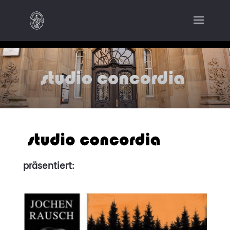
präsentiert: