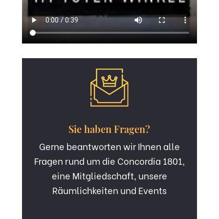
Sie haben Fragen?
Gerne beantworten wir Ihnen alle
Fragen rund um die Concordia 1801,
eine Mitgliedschaft, unsere
Räumlichkeiten und Events