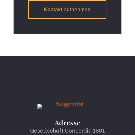
Kontakt aufnehmen
Adresse
Gesellschaft Concordia 1801