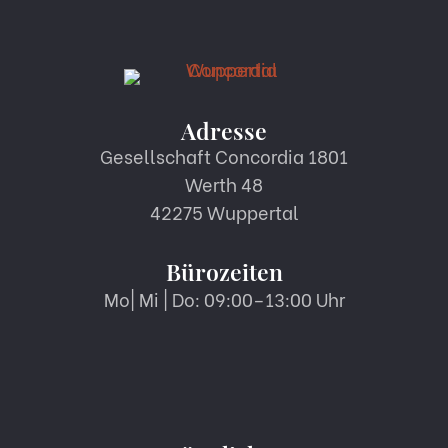
Adresse
Gesellschaft Concordia 1801
Werth 48
42275 Wuppertal
Bürozeiten
Mo| Mi | Do: 09:00–13:00 Uhr