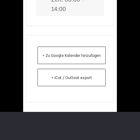
14:00
+ Zu Google Kalender hinzufügen
+ iCal / Outlook export