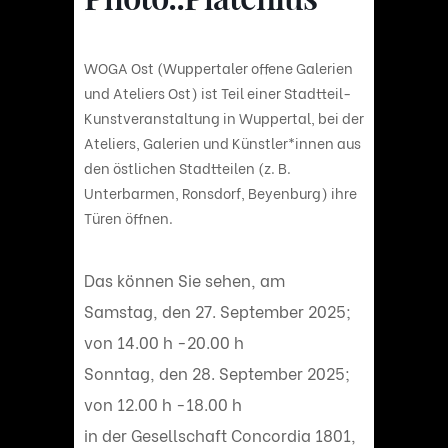
WOGA Ost (Wuppertaler offene Galerien
und Ateliers Ost) ist Teil einer Stadtteil-
Kunstveranstaltung in Wuppertal, bei der
Ateliers, Galerien und Künstler*innen aus
den östlichen Stadtteilen (z. B.
Unterbarmen, Ronsdorf, Beyenburg) ihre
Türen öffnen.
Das können Sie sehen, am
Samstag, den 27. September 2025;
von 14.00 h -20.00 h
Sonntag, den 28. September 2025;
von 12.00 h -18.00 h
in der
Gesellschaft Concordia 1801,