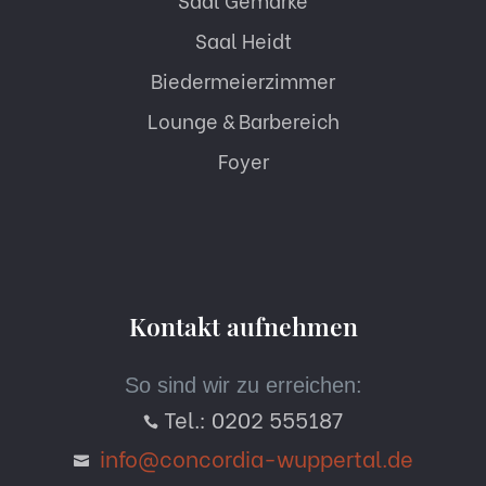
Saal Heidt
Biedermeierzimmer
Lounge & Barbereich
Foyer
Kontakt aufnehmen
So sind wir zu erreichen:
Tel.: 0202 555187

info@concordia-wuppertal.de
