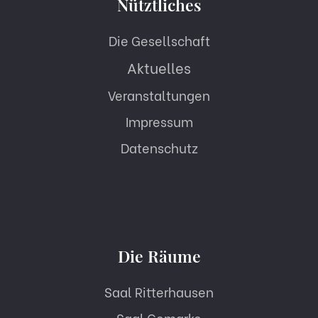
Nütztliches
Die Gesellschaft
Aktuelles
Veranstaltungen
Impressum
Datenschutz
Die Räume
Saal Ritterhausen
Saal Gemarke