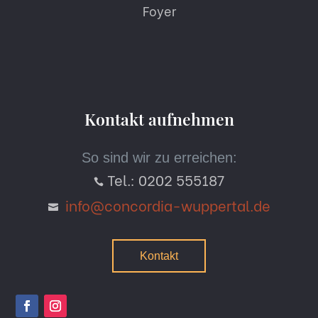
Foyer
Kontakt aufnehmen
So sind wir zu erreichen:
Tel.: 0202 555187

info@concordia-wuppertal.de

Kontakt