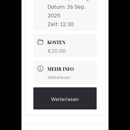
Datum:
26 Sep.
2025
Zeit:
12:30
KOSTEN
€20.00
MEHR INFO
Weiterlesen
Weiterlesen