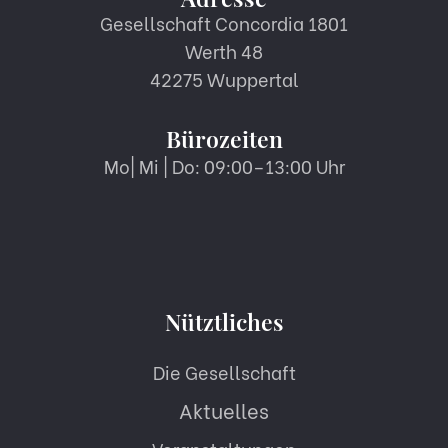
Gesellschaft Concordia 1801
Werth 48
42275 Wuppertal
Bürozeiten
Mo| Mi | Do: 09:00–13:00 Uhr
Nütztliches
Die Gesellschaft
Aktuelles