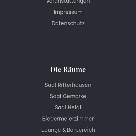
Veranstaltungen
Impressum
Datenschutz
Die Räume
Saal Ritterhausen
Saal Gemarke
Saal Heidt
Biedermeierzimmer
Lounge & Barbereich