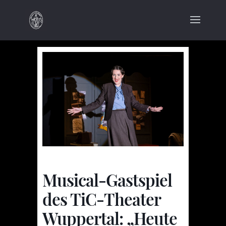
Musical-Gastspiel
des TiC-Theater
Wuppertal: „Heute